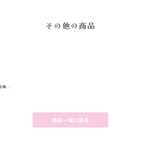
その他の商品
梅 (2
商品一覧に戻る